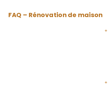
FAQ – Rénovation de maison