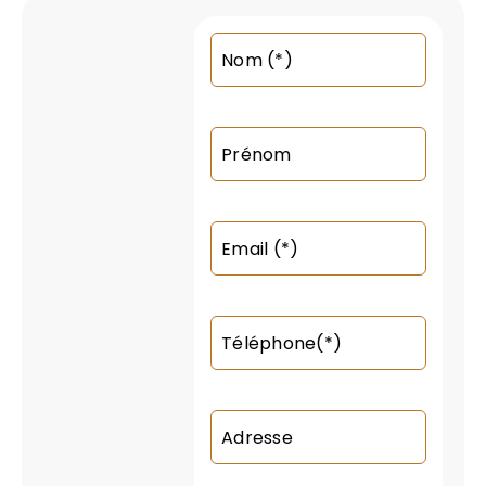
Nom (*)
Prénom
Email (*)
Téléphone(*)
Adresse