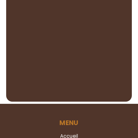
MENU
Accueil