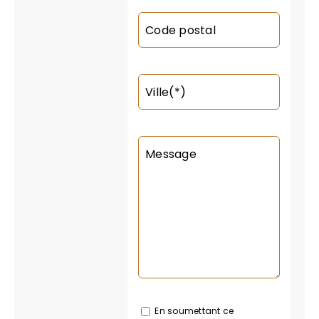
Code postal
Ville(*)
Message
En soumettant ce