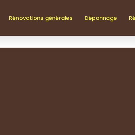
Rénovations générales
Dépannage
Ré