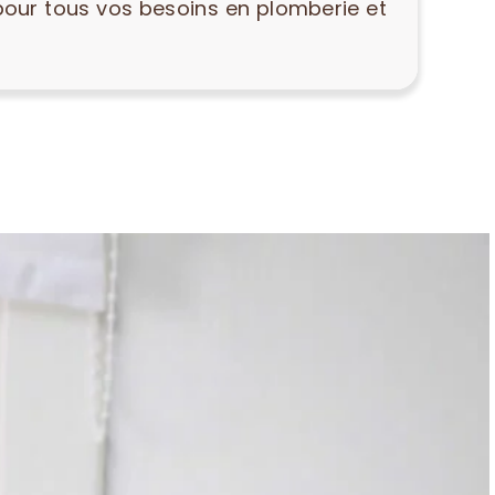
pour tous vos besoins en plomberie et