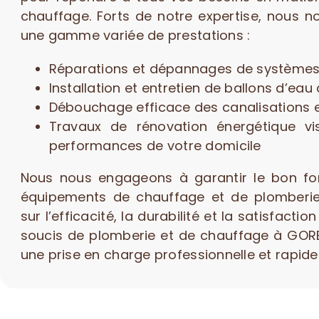
chauffage. Forts de notre expertise, nous n
une gamme variée de prestations :
Réparations et dépannages de systèmes
Installation et entretien de ballons d’ea
Débouchage efficace des canalisations e
Travaux de rénovation énergétique vi
performances de votre domicile
Nous nous engageons à garantir le bon f
équipements de chauffage et de plomberie
sur l’efficacité, la durabilité et la satisfactio
soucis de plomberie et de chauffage à GO
une prise en charge professionnelle et rapide