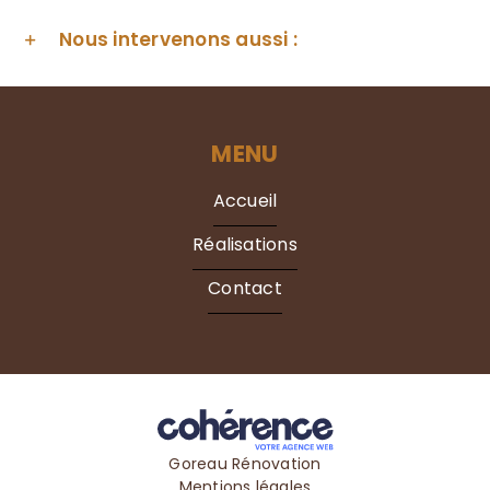
Nous intervenons aussi :
MENU
Accueil
Réalisations
Contact
Goreau Rénovation
Mentions légales