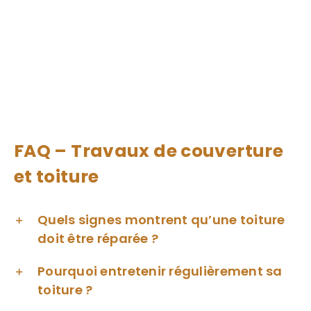
FAQ – Travaux de couverture
et toiture
Quels signes montrent qu’une toiture
doit être réparée ?
Pourquoi entretenir régulièrement sa
toiture ?